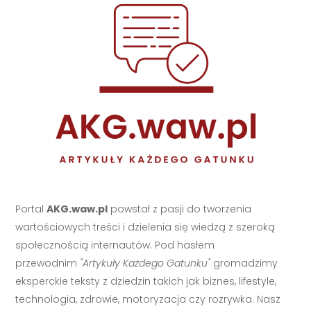
Portal
AKG.waw.pl
powstał z pasji do tworzenia
wartościowych treści i dzielenia się wiedzą z szeroką
społecznością internautów. Pod hasłem
przewodnim
"Artykuły Każdego Gatunku"
gromadzimy
eksperckie teksty z dziedzin takich jak biznes, lifestyle,
technologia, zdrowie, motoryzacja czy rozrywka. Nasz