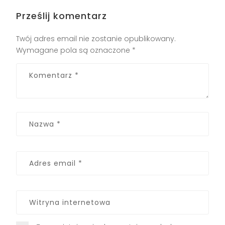
Prześlij komentarz
Twój adres email nie zostanie opublikowany.
Wymagane pola są oznaczone
*