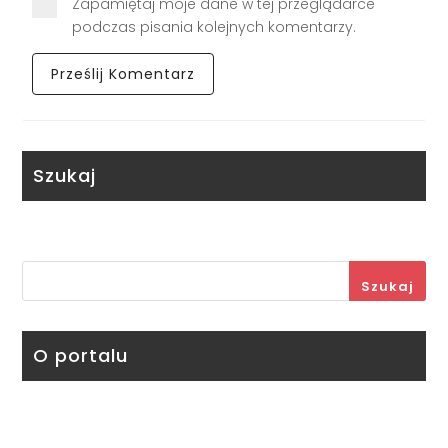
Zapamiętaj moje dane w tej przeglądarce
podczas pisania kolejnych komentarzy.
Szukaj
Szukaj
O portalu