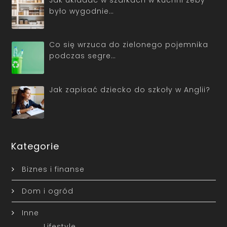
było wygodnie…
Co się wrzuca do zielonego pojemnika
podczas segre…
Jak zapisać dziecko do szkoły w Anglii?
Kategorie
Biznes i finanse
Dom i ogród
Inne
Lifestyle