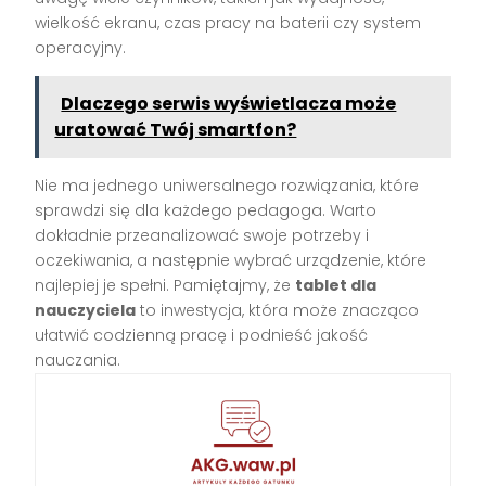
wielkość ekranu, czas pracy na baterii czy system
operacyjny.
Dlaczego serwis wyświetlacza może
uratować Twój smartfon?
Nie ma jednego uniwersalnego rozwiązania, które
sprawdzi się dla każdego pedagoga. Warto
dokładnie przeanalizować swoje potrzeby i
oczekiwania, a następnie wybrać urządzenie, które
najlepiej je spełni. Pamiętajmy, że
tablet dla
nauczyciela
to inwestycja, która może znacząco
ułatwić codzienną pracę i podnieść jakość
nauczania.