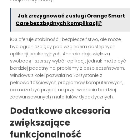
Jak zrezygnować z usługi Orange Smart
Care bez zbędnych komplikacji?
iOS oferuje stabilność i bezpieczeństwo, ale może
być ograniczający pod względem dostępnych
aplikacji edukacyjnych. Android daje większą
swobodę i szerszy wybór aplikacji, jednak może być
bardziej podatny na problemy z bezpieczeństwem.
Windows z kolei pozwala na korzystanie z
pełnowartościowych programów komputerowych,
co może być przydatne przy tworzeniu bardziej
zaawansowanych materiałów dydaktycznych.
Dodatkowe akcesoria
zwiększające
funkcjonalność