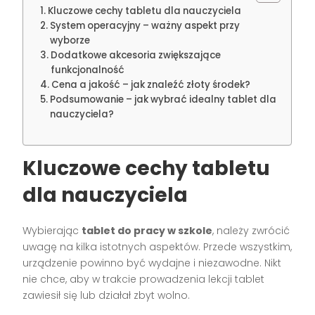
Kluczowe cechy tabletu dla nauczyciela
System operacyjny – ważny aspekt przy
wyborze
Dodatkowe akcesoria zwiększające
funkcjonalność
Cena a jakość – jak znaleźć złoty środek?
Podsumowanie – jak wybrać idealny tablet dla
nauczyciela?
Kluczowe cechy tabletu
dla nauczyciela
Wybierając
tablet do pracy w szkole
, należy zwrócić
uwagę na kilka istotnych aspektów. Przede wszystkim,
urządzenie powinno być wydajne i niezawodne. Nikt
nie chce, aby w trakcie prowadzenia lekcji tablet
zawiesił się lub działał zbyt wolno.