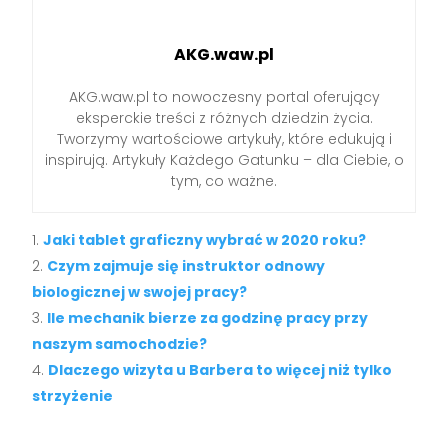
AKG.waw.pl
AKG.waw.pl to nowoczesny portal oferujący
eksperckie treści z różnych dziedzin życia.
Tworzymy wartościowe artykuły, które edukują i
inspirują. Artykuły Każdego Gatunku – dla Ciebie, o
tym, co ważne.
Jaki tablet graficzny wybrać w 2020 roku?
Czym zajmuje się instruktor odnowy
biologicznej w swojej pracy?
Ile mechanik bierze za godzinę pracy przy
naszym samochodzie?
Dlaczego wizyta u Barbera to więcej niż tylko
strzyżenie