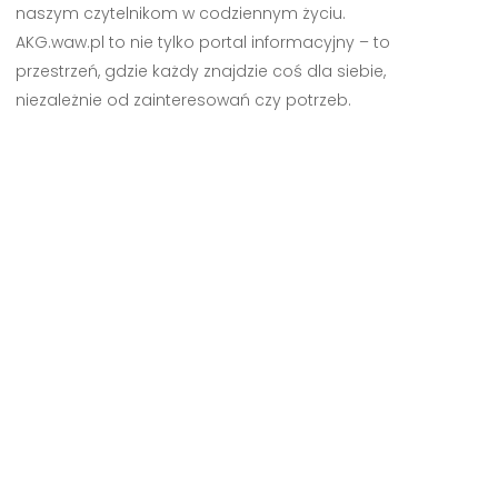
naszym czytelnikom w codziennym życiu.
AKG.waw.pl to nie tylko portal informacyjny – to
przestrzeń, gdzie każdy znajdzie coś dla siebie,
niezależnie od zainteresowań czy potrzeb.