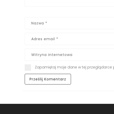
Zapamiętaj moje dane w tej przeglądarce 