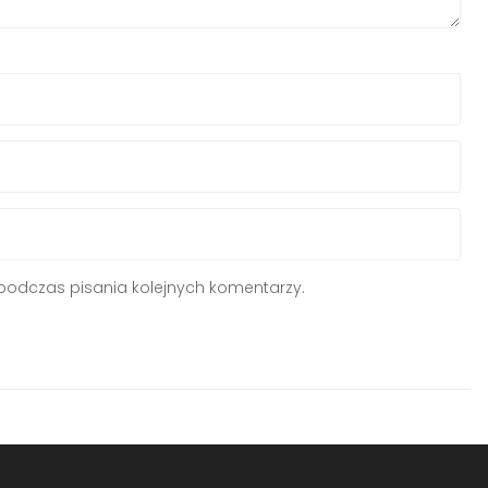
podczas pisania kolejnych komentarzy.