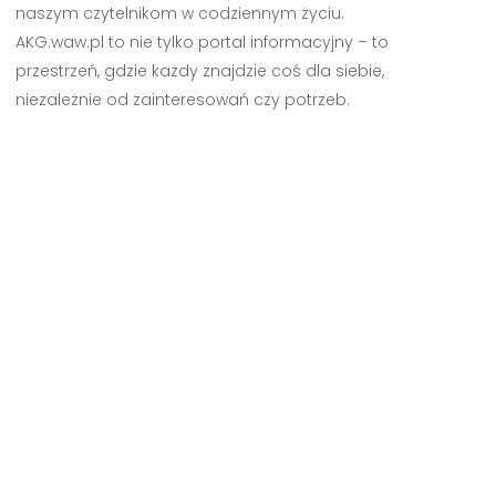
naszym czytelnikom w codziennym życiu.
AKG.waw.pl to nie tylko portal informacyjny – to
przestrzeń, gdzie każdy znajdzie coś dla siebie,
niezależnie od zainteresowań czy potrzeb.