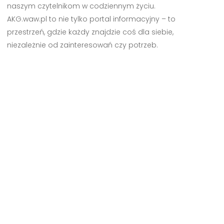
naszym czytelnikom w codziennym życiu.
AKG.waw.pl to nie tylko portal informacyjny – to
przestrzeń, gdzie każdy znajdzie coś dla siebie,
niezależnie od zainteresowań czy potrzeb.