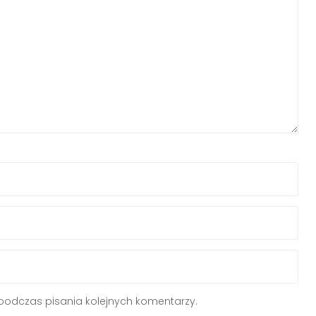
podczas pisania kolejnych komentarzy.