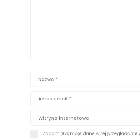
Zapamiętaj moje dane w tej przeglądarce 