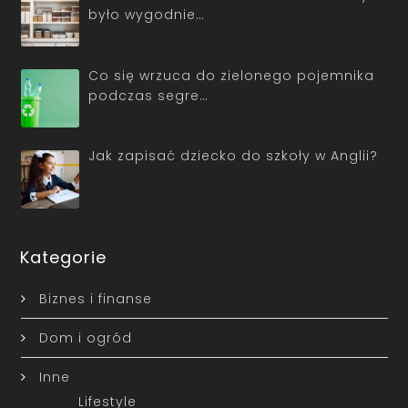
było wygodnie…
Co się wrzuca do zielonego pojemnika
podczas segre…
Jak zapisać dziecko do szkoły w Anglii?
Kategorie
Biznes i finanse
Dom i ogród
Inne
Lifestyle