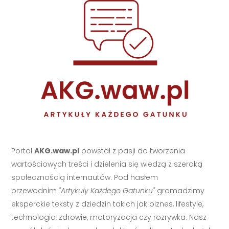
Portal
AKG.waw.pl
powstał z pasji do tworzenia
wartościowych treści i dzielenia się wiedzą z szeroką
społecznością internautów. Pod hasłem
przewodnim
"Artykuły Każdego Gatunku"
gromadzimy
eksperckie teksty z dziedzin takich jak biznes, lifestyle,
technologia, zdrowie, motoryzacja czy rozrywka. Nasz