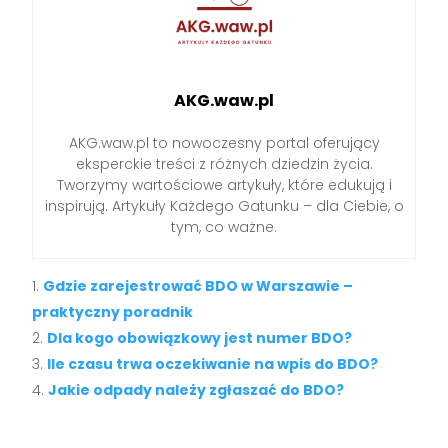
AKG.waw.pl
AKG.waw.pl to nowoczesny portal oferujący
eksperckie treści z różnych dziedzin życia.
Tworzymy wartościowe artykuły, które edukują i
inspirują. Artykuły Każdego Gatunku – dla Ciebie, o
tym, co ważne.
Gdzie zarejestrować BDO w Warszawie –
praktyczny poradnik
Dla kogo obowiązkowy jest numer BDO?
Ile czasu trwa oczekiwanie na wpis do BDO?
Jakie odpady należy zgłaszać do BDO?