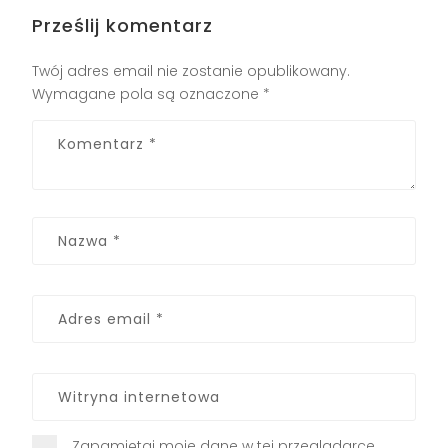
Prześlij komentarz
Twój adres email nie zostanie opublikowany.
Wymagane pola są oznaczone
*
Zapamiętaj moje dane w tej przeglądarce