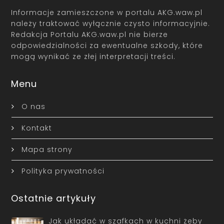
Informacje zamieszczone w portalu AKG.waw.pl
należy traktować wyłącznie czysto informacyjnie.
Redakcja Portalu AKG.waw.pl nie bierze
odpowiedzialności za ewentualne szkody, które
mogą wynikać ze złej interpretacji treści.
Menu
O nas
Kontakt
Mapa strony
Polityka prywatności
Ostatnie artykuły
Jak układać w szafkach w kuchni żeby