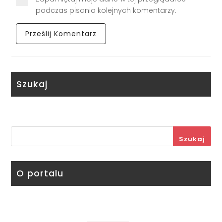
podczas pisania kolejnych komentarzy.
Szukaj
Szukaj
O portalu