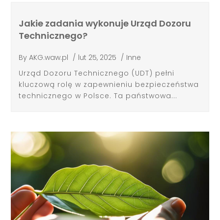
Jakie zadania wykonuje Urząd Dozoru
Technicznego?
By
AKG.waw.pl
/
lut 25, 2025
/
Inne
Urząd Dozoru Technicznego (UDT) pełni
kluczową rolę w zapewnieniu bezpieczeństwa
technicznego w Polsce. Ta państwowa...