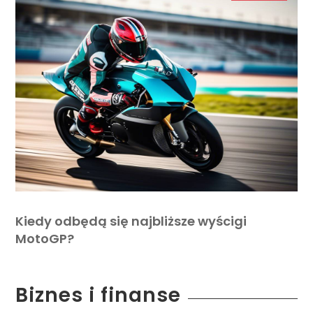
Kiedy odbędą się najbliższe wyścigi
MotoGP?
Biznes i finanse