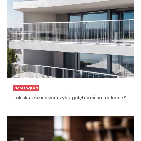
Dom i ogród
Jak skutecznie walczyć z gołębiami na balkonie?