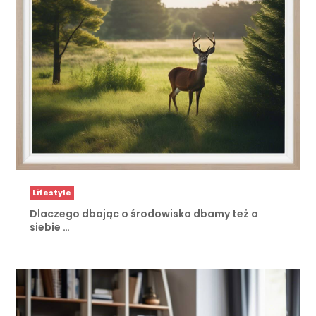
Lifestyle
Dlaczego dbając o środowisko dbamy też o
siebie …