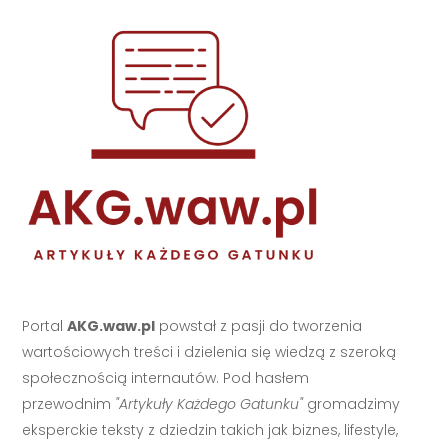
Portal
AKG.waw.pl
powstał z pasji do tworzenia
wartościowych treści i dzielenia się wiedzą z szeroką
społecznością internautów. Pod hasłem
przewodnim
"Artykuły Każdego Gatunku"
gromadzimy
eksperckie teksty z dziedzin takich jak biznes, lifestyle,