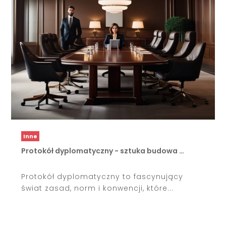
Inne
Protokół dyplomatyczny - sztuka budowa …
Protokół dyplomatyczny to fascynujący
świat zasad, norm i konwencji, które...