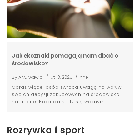
Jak ekoznaki pomagają nam dbać o
środowisko?
By
AKG.waw.pl
/
lut 13, 2025
/
Inne
Coraz więcej osób zwraca uwagę na wpływ
swoich decyzji zakupowych na środowisko
naturalne. Ekoznaki stały się ważnym...
Rozrywka i sport