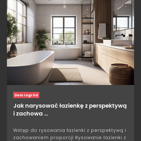
Dom i ogród
Jak narysować łazienkę z perspektywą
i zachowa …
Wstęp do rysowania łazienki z perspektywą i
zachowaniem proporcji Rysowanie łazienki z