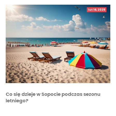
lut 16, 2025
Co się dzieje w Sopocie podczas sezonu
letniego?