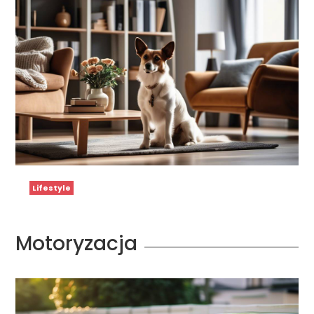
Lifestyle
Motoryzacja