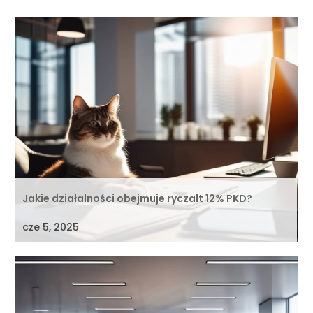
Jakie działalności obejmuje ryczałt 12% PKD?
cze 5, 2025