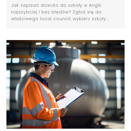
Jak zapisać dziecko do szkoły w Anglii
najszybciej i bez błędów? Zgłoś się do
właściwego local council, wybierz szkoły...