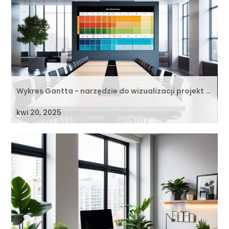
Wykres Gantta - narzędzie do wizualizacji projekt …
kwi 20, 2025