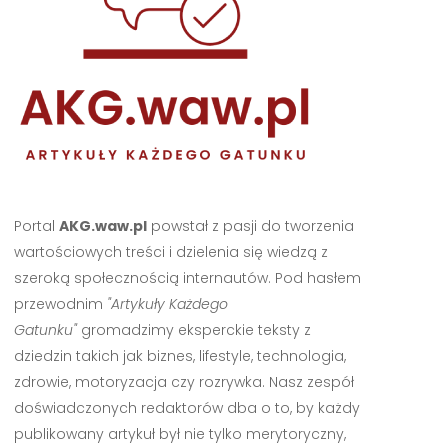
Portal
AKG.waw.pl
powstał z pasji do tworzenia
wartościowych treści i dzielenia się wiedzą z
szeroką społecznością internautów. Pod hasłem
przewodnim
"Artykuły Każdego
Gatunku"
gromadzimy eksperckie teksty z
dziedzin takich jak biznes, lifestyle, technologia,
zdrowie, motoryzacja czy rozrywka. Nasz zespół
doświadczonych redaktorów dba o to, by każdy
publikowany artykuł był nie tylko merytoryczny,