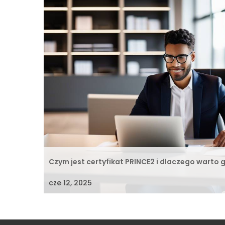
Czym jest certyfikat PRINCE2 i dlaczego warto g
cze 12, 2025