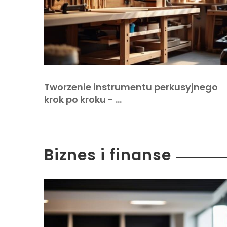
Tworzenie instrumentu perkusyjnego
krok po kroku - …
Biznes i finanse