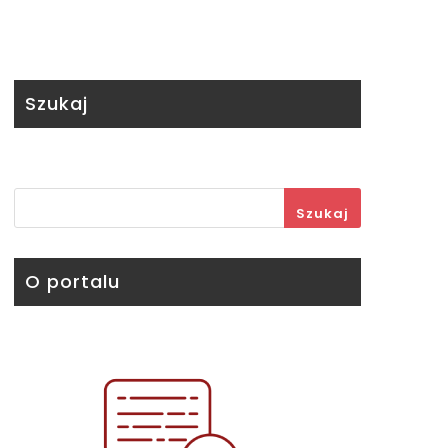
Szukaj
Szukaj
O portalu