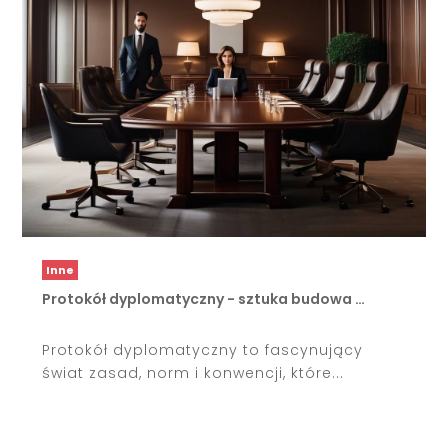
Inne
Protokół dyplomatyczny - sztuka budowa …
Protokół dyplomatyczny to fascynujący
świat zasad, norm i konwencji, które...