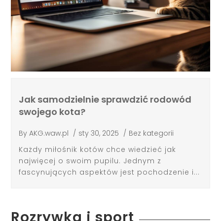
Jak samodzielnie sprawdzić rodowód
swojego kota?
By
AKG.waw.pl
/
sty 30, 2025
/
Bez kategorii
Każdy miłośnik kotów chce wiedzieć jak
najwięcej o swoim pupilu. Jednym z
fascynujących aspektów jest pochodzenie i...
Rozrywka i sport