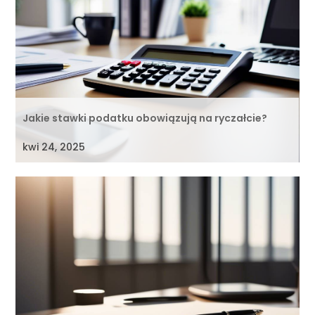
Jakie stawki podatku obowiązują na ryczałcie?
kwi 24, 2025