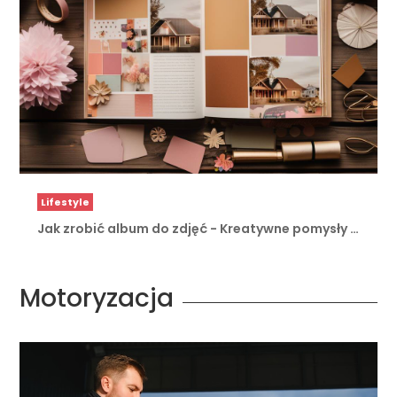
Lifestyle
Jak zrobić album do zdjęć - Kreatywne pomysły …
Motoryzacja