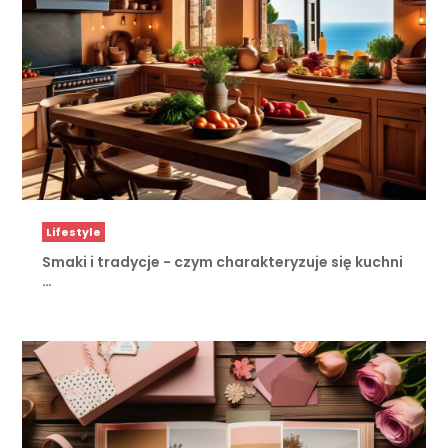
Lifestyle
Smaki i tradycje - czym charakteryzuje się kuchni
…