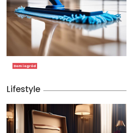
Dom i ogród
Lifestyle