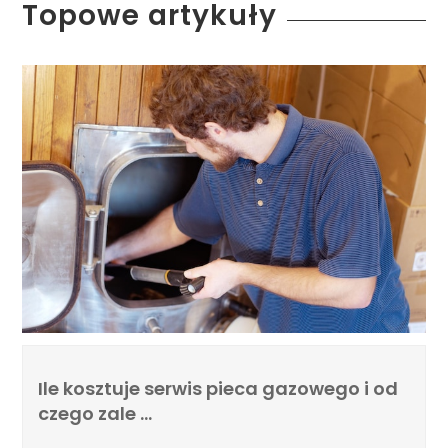
Topowe artykuły
Ile kosztuje serwis pieca gazowego i od
czego zale …