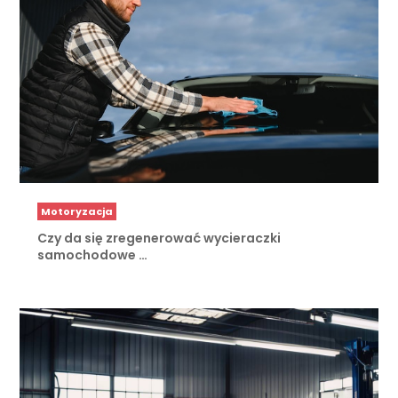
Motoryzacja
Czy da się zregenerować wycieraczki
samochodowe …