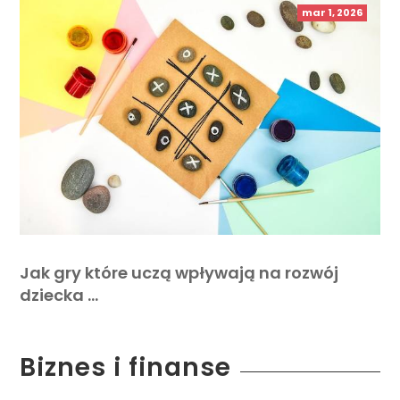
mar 1, 2026
Jak gry które uczą wpływają na rozwój
dziecka …
Biznes i finanse