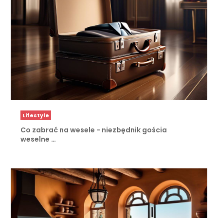
Lifestyle
Co zabrać na wesele - niezbędnik gościa
weselne …