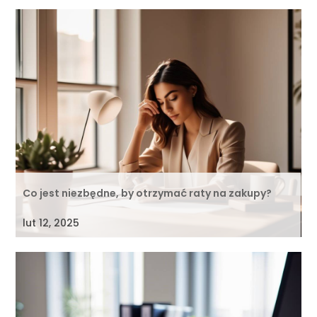
Co jest niezbędne, by otrzymać raty na zakupy?
lut 12, 2025