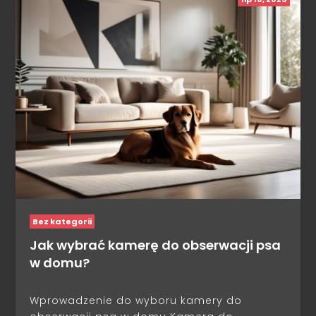
Bez kategorii
Jak wybrać kamerę do obserwacji psa
w domu?
Wprowadzenie do wyboru kamery do