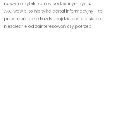
naszym czytelnikom w codziennym życiu.
AKG.waw.pl to nie tylko portal informacyjny – to
przestrzeń, gdzie każdy znajdzie coś dla siebie,
niezależnie od zainteresowań czy potrzeb.