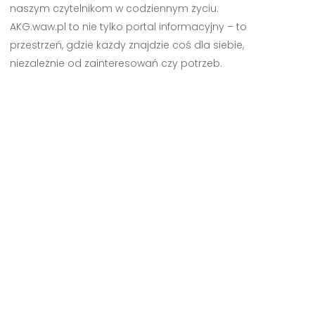
naszym czytelnikom w codziennym życiu.
AKG.waw.pl to nie tylko portal informacyjny – to
przestrzeń, gdzie każdy znajdzie coś dla siebie,
niezależnie od zainteresowań czy potrzeb.