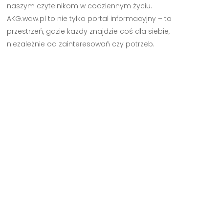
naszym czytelnikom w codziennym życiu.
AKG.waw.pl to nie tylko portal informacyjny – to
przestrzeń, gdzie każdy znajdzie coś dla siebie,
niezależnie od zainteresowań czy potrzeb.