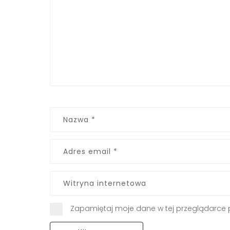
Zapamiętaj moje dane w tej przeglądarce 