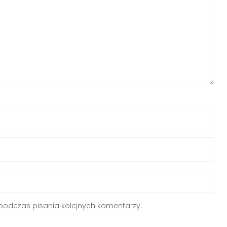
podczas pisania kolejnych komentarzy.