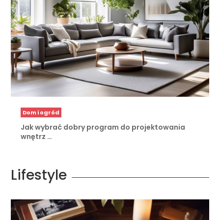
Dom i ogród
Jak wybrać dobry program do projektowania
wnętrz …
Lifestyle