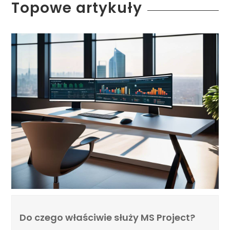
Topowe artykuły
Do czego właściwie służy MS Project?