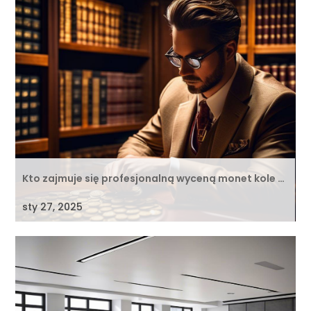
Kto zajmuje się profesjonalną wyceną monet kole …
sty 27, 2025