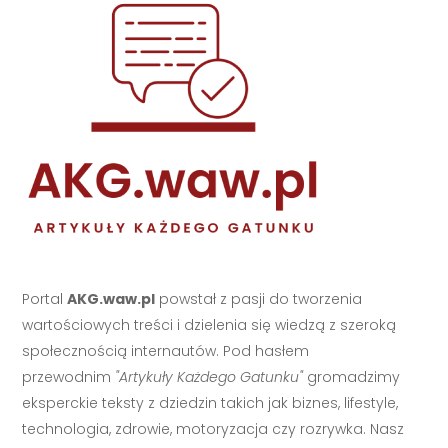
Portal
AKG.waw.pl
powstał z pasji do tworzenia
wartościowych treści i dzielenia się wiedzą z szeroką
społecznością internautów. Pod hasłem
przewodnim
"Artykuły Każdego Gatunku"
gromadzimy
eksperckie teksty z dziedzin takich jak biznes, lifestyle,
technologia, zdrowie, motoryzacja czy rozrywka. Nasz