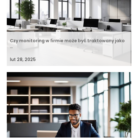
Czy monitoring w firmie może być traktowany jako
…
lut 28, 2025