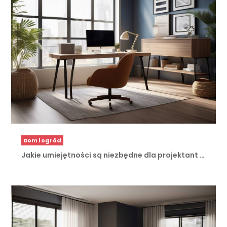
Dom i ogród
Jakie umiejętności są niezbędne dla projektant …