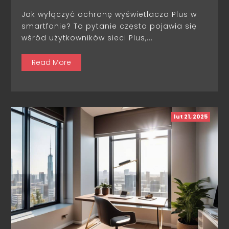
Jak wyłączyć ochronę wyświetlacza Plus w
smartfonie? To pytanie często pojawia się
wśród użytkowników sieci Plus,...
Read More
lut 21, 2025