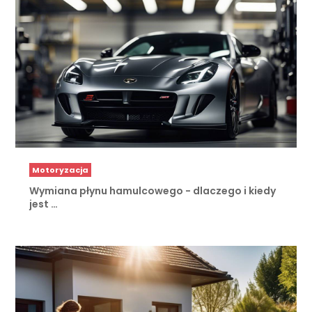
Motoryzacja
Wymiana płynu hamulcowego - dlaczego i kiedy
jest …