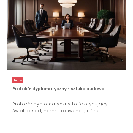
Inne
Protokół dyplomatyczny - sztuka budowa …
Protokół dyplomatyczny to fascynujący
świat zasad, norm i konwencji, które...