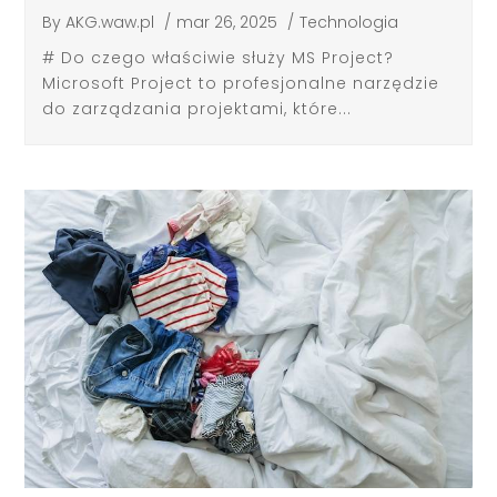
By
AKG.waw.pl
/
mar 26, 2025
/
Technologia
# Do czego właściwie służy MS Project?
Microsoft Project to profesjonalne narzędzie
do zarządzania projektami, które...