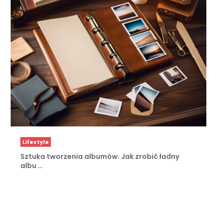
Lifestyle
Sztuka tworzenia albumów: Jak zrobić ładny
albu …