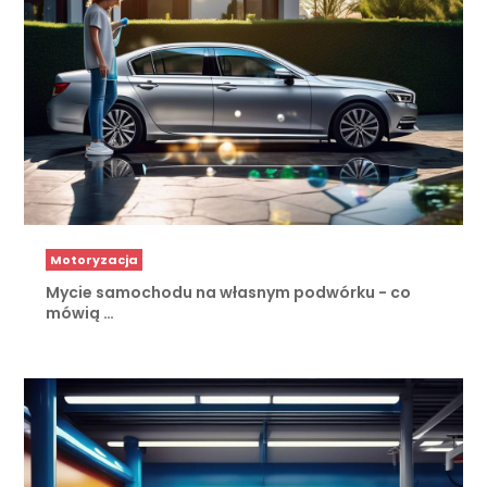
Motoryzacja
Mycie samochodu na własnym podwórku - co
mówią …