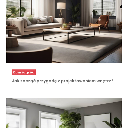
Dom i ogród
Jak zacząć przygodę z projektowaniem wnętrz?