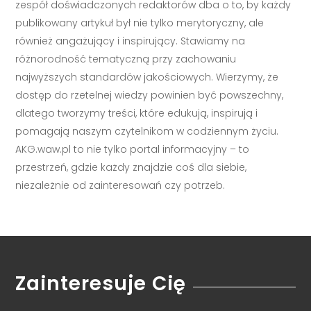
zespół doświadczonych redaktorów dba o to, by każdy
publikowany artykuł był nie tylko merytoryczny, ale
również angażujący i inspirujący. Stawiamy na
różnorodność tematyczną przy zachowaniu
najwyższych standardów jakościowych. Wierzymy, że
dostęp do rzetelnej wiedzy powinien być powszechny,
dlatego tworzymy treści, które edukują, inspirują i
pomagają naszym czytelnikom w codziennym życiu.
AKG.waw.pl to nie tylko portal informacyjny – to
przestrzeń, gdzie każdy znajdzie coś dla siebie,
niezależnie od zainteresowań czy potrzeb.
Zainteresuje Cię