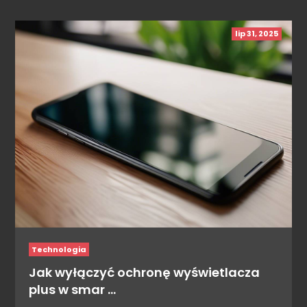
lip 31, 2025
Technologia
Jak wyłączyć ochronę wyświetlacza
plus w smar …