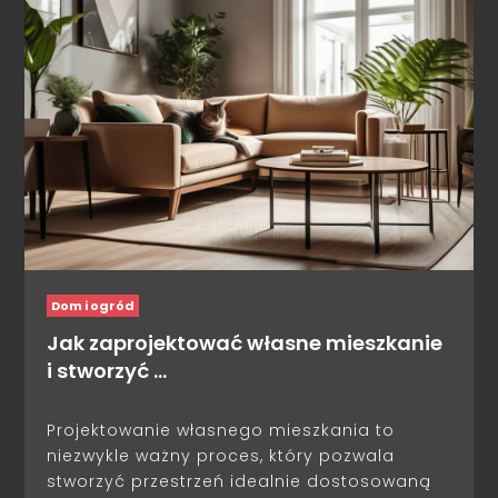
Dom i ogród
Jak zaprojektować własne mieszkanie
i stworzyć …
Projektowanie własnego mieszkania to
niezwykle ważny proces, który pozwala
stworzyć przestrzeń idealnie dostosowaną