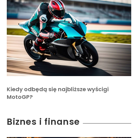
Kiedy odbędą się najbliższe wyścigi
MotoGP?
Biznes i finanse