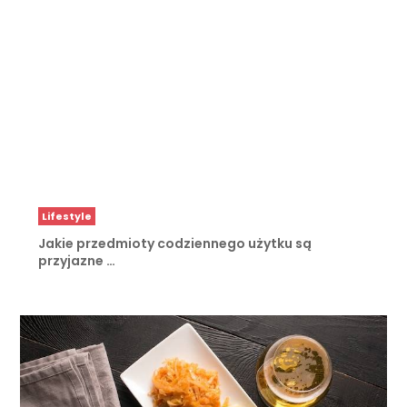
Lifestyle
Jakie przedmioty codziennego użytku są
przyjazne …