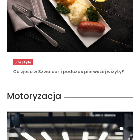
Lifestyle
Co zjeść w Szwajcarii podczas pierwszej wizyty?
Motoryzacja