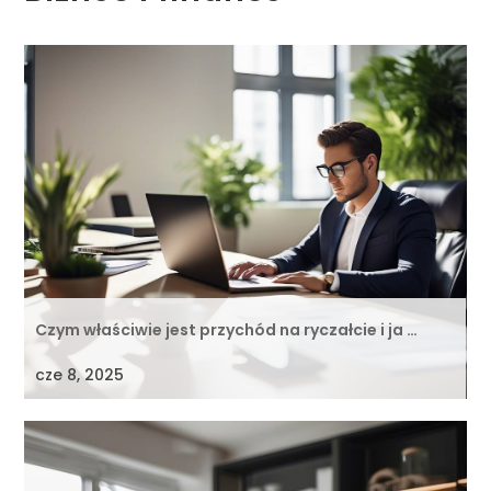
Czym właściwie jest przychód na ryczałcie i ja …
cze 8, 2025