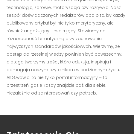
technologia, zdrowie, motoryzacja czy rozrywka. Nasz
zespół doświadczonych redaktorów dba o to, by każdy
publikowany artykuł był nie tylko merytoryczny, ale
również angażujący i inspirujący. Stawiamy na
różnorodność tematyczną przy zachowaniu
najwyższych standardów jakościowych. Wierzymy, że
dostęp do rzetelnej wiedzy powinien być powszechny,
dlatego tworzymy treści, które edukują, inspirują i
pomagają naszym czytelnikom w codziennym życiu.
AKG.waw.pl to nie tylko portal informacyjny – to
przestrzeń, gdzie każdy znajdzie coś dla siebie,
niezależnie od zainteresowań czy potrzeb.