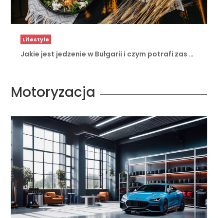
Lifestyle
Jakie jest jedzenie w Bułgarii i czym potrafi zas …
Motoryzacja