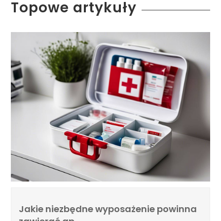
Topowe artykuły
Jakie niezbędne wyposażenie powinna