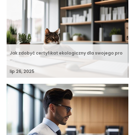
Jak zdobyć certyfikat ekologiczny dla swojego pro
…
lip 26, 2025