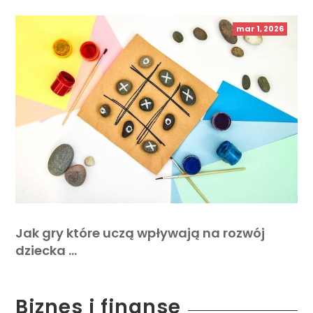
mar 1, 2026
Jak gry które uczą wpływają na rozwój
dziecka …
Biznes i finanse