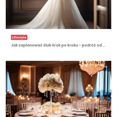
Lifestyle
Jak zaplanować ślub krok po kroku - podróż od …