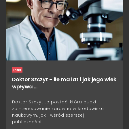
Inne
Doktor Szczyt - ile ma lat i jak jego wiek
wpływa …
Doktor Szczyt to postać, która budzi
zainteresowanie zarówno w środowisku
naukowym, jak i wśród szerszej
publiczności....