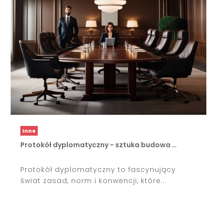
Inne
Protokół dyplomatyczny - sztuka budowa …
Protokół dyplomatyczny to fascynujący
świat zasad, norm i konwencji, które...