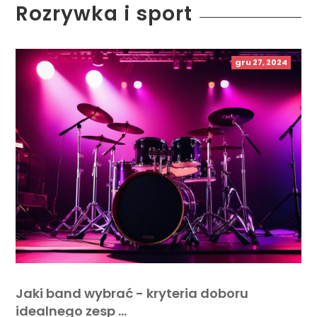
Rozrywka i sport
gru 27, 2024
Jaki band wybrać - kryteria doboru
idealnego zesp …