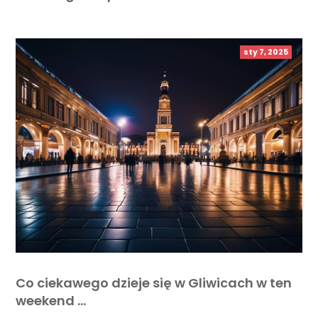
sty 7, 2025
Co ciekawego dzieje się w Gliwicach w ten
weekend …