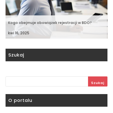
Kogo obejmuje obowiązek rejestracji w BDO?
kwi 16, 2025
Szukaj
Szukaj
O portalu