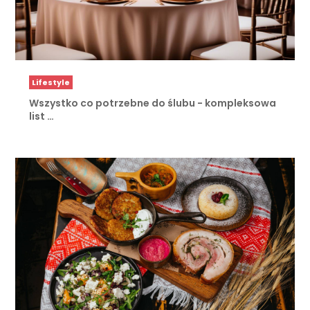
Lifestyle
Wszystko co potrzebne do ślubu - kompleksowa
list …