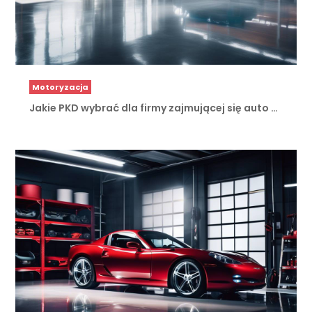
Motoryzacja
Jakie PKD wybrać dla firmy zajmującej się auto …